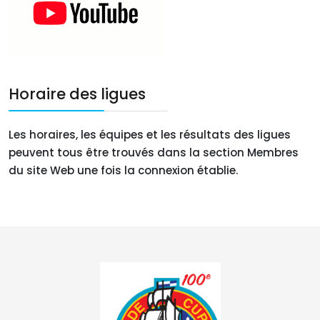
Horaire des ligues
Les horaires, les équipes et les résultats des ligues
peuvent tous être trouvés dans la section Membres
du site Web une fois la connexion établie.