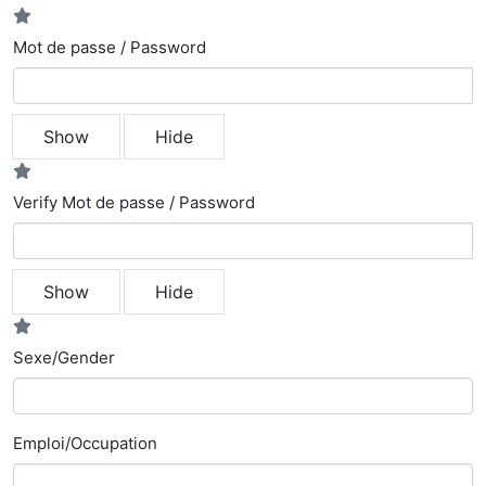
Mot de passe / Password
Show
Hide
Verify Mot de passe / Password
Show
Hide
Sexe/Gender
Emploi/Occupation