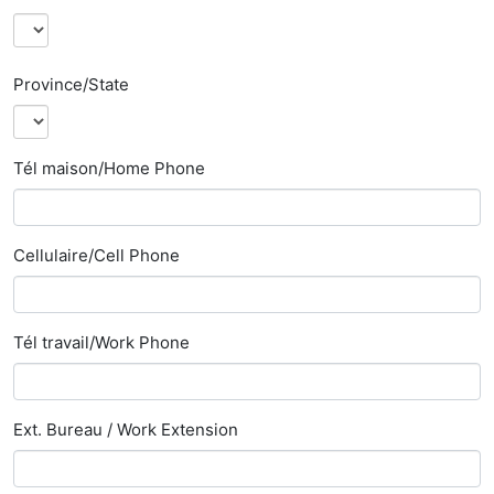
Province/State
Tél maison/Home Phone
Cellulaire/Cell Phone
Tél travail/Work Phone
Ext. Bureau / Work Extension