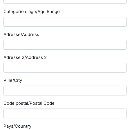
Catégorie d'âge/Age Range
Adresse/Address
Adresse 2/Address 2
Ville/City
Code postal/Postal Code
Pays/Country