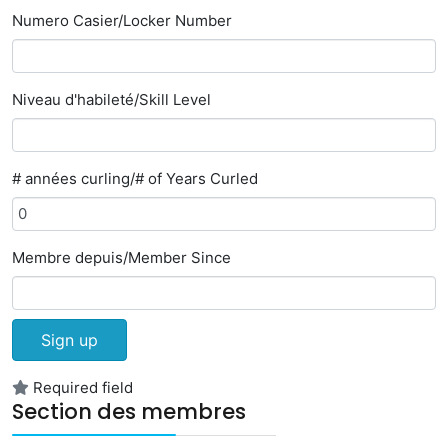
Numero Casier/Locker Number
Niveau d'habileté/Skill Level
# années curling/# of Years Curled
Membre depuis/Member Since
Sign up
Required field
Section des membres