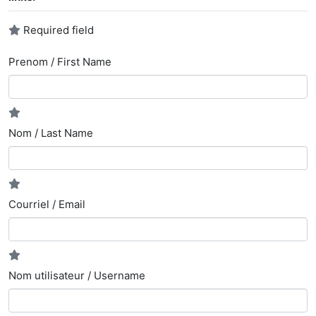
Required field
Prenom / First Name
Nom / Last Name
Courriel / Email
Nom utilisateur / Username