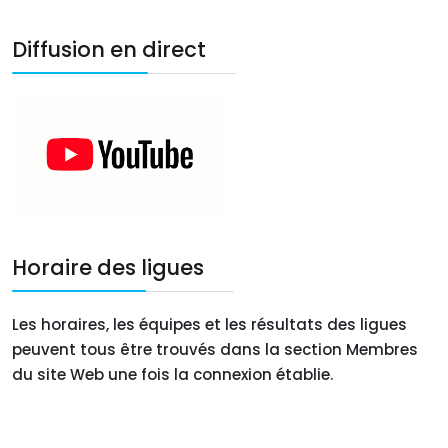
Diffusion en direct
Horaire des ligues
Les horaires, les équipes et les résultats des ligues
peuvent tous être trouvés dans la section Membres
du site Web une fois la connexion établie.